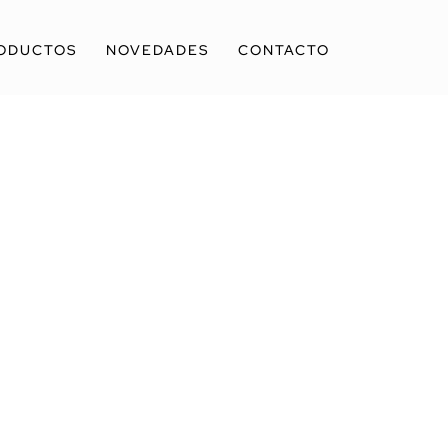
ODUCTOS
NOVEDADES
CONTACTO