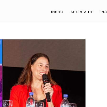
INICIO
ACERCA DE
PR