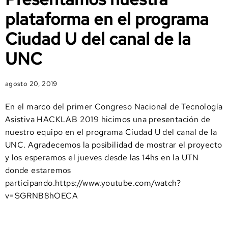
plataforma en el programa
Ciudad U del canal de la
UNC
agosto 20, 2019
En el marco del primer Congreso Nacional de Tecnología
Asistiva HACKLAB 2019 hicimos una presentación de
nuestro equipo en el programa Ciudad U del canal de la
UNC. Agradecemos la posibilidad de mostrar el proyecto
y los esperamos el jueves desde las 14hs en la UTN
donde estaremos
participando.https://www.youtube.com/watch?
v=SGRNB8hOECA