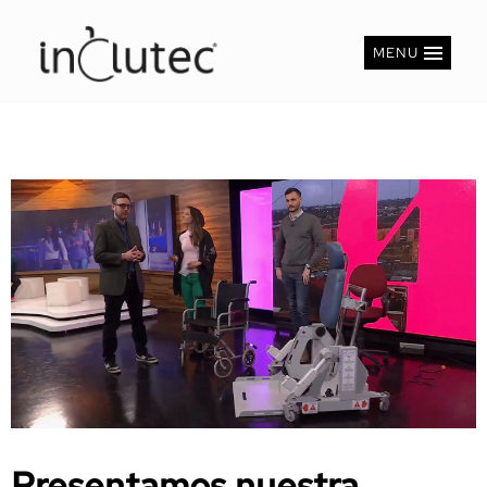
MENU
Presentamos nuestra